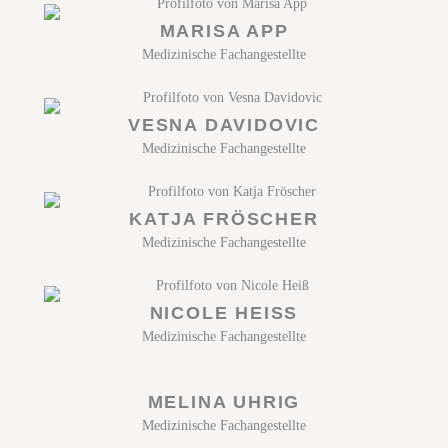
MARISA APP
Medizinische Fachangestellte​
VESNA DAVIDOVIC
Medizinische Fachangestellte​
KATJA FRÖSCHER
Medizinische Fachangestellte​
NICOLE HEISS
Medizinische Fachangestellte​
MELINA UHRIG
Medizinische Fachangestellte​