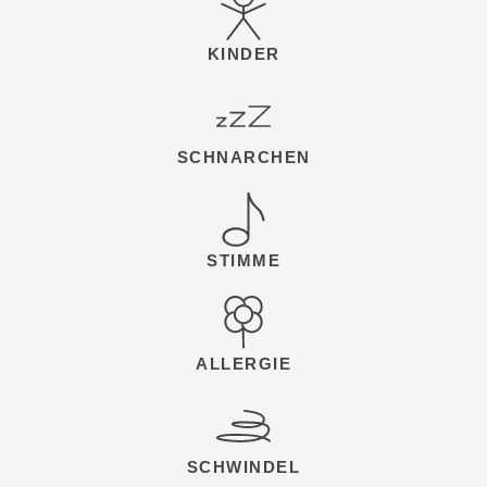
KINDER
SCHNARCHEN
STIMME
ALLERGIE
SCHWINDEL