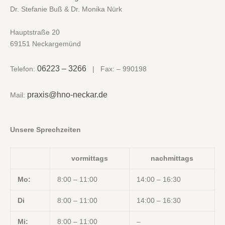
Dr. Stefanie Buß & Dr. Monika Nürk
Hauptstraße 20
69151 Neckargemünd
06223 – 3266
Telefon:
| Fax: – 990198
praxis@hno-neckar.de
Mail:
Unsere Sprechzeiten
vormittags
nachmittags
Mo:
8:00 – 11:00
14:00 – 16:30
Di
8:00 – 11:00
14:00 – 16:30
Mi:
8:00 – 11:00
–