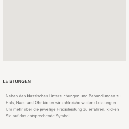
LEISTUNGEN
Neben den klassischen Untersuchungen und Behandlungen zu
Hals, Nase und Ohr bieten wir zahlreiche weitere Leistungen.
Um mehr über die jeweilige Praxisleistung zu erfahren, klicken
Sie auf das entsprechende Symbol.