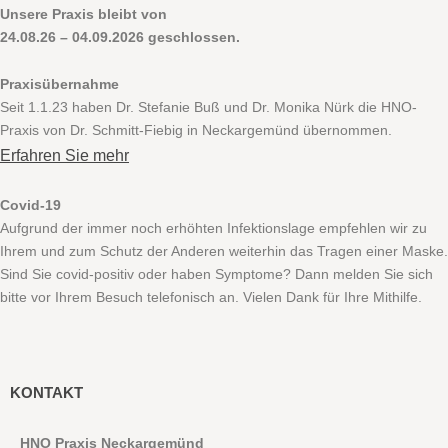
Unsere Praxis bleibt von
24.08.26 – 04.09.2026 geschlossen.
Praxisübernahme
Seit 1.1.23 haben Dr. Stefanie Buß und Dr. Monika Nürk die HNO-
Praxis von Dr. Schmitt-Fiebig in Neckargemünd übernommen.
Erfahren Sie mehr
Covid-19
Aufgrund der immer noch erhöhten Infektionslage empfehlen wir zu
Ihrem und zum Schutz der Anderen weiterhin das Tragen einer Maske.
Sind Sie covid-positiv oder haben Symptome? Dann melden Sie sich
bitte vor Ihrem Besuch telefonisch an. Vielen Dank für Ihre Mithilfe.
KONTAKT
HNO Praxis Neckargemünd