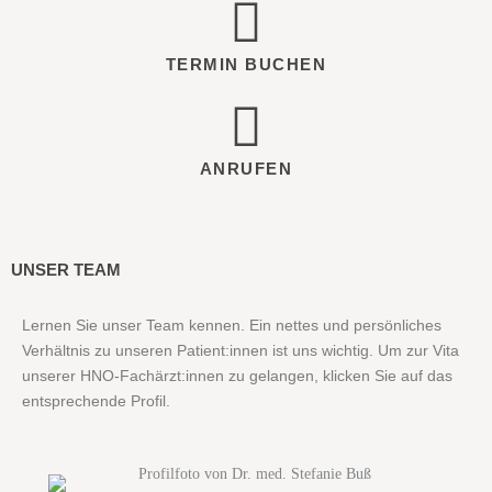
TERMIN BUCHEN
ANRUFEN
UNSER TEAM
Lernen Sie unser Team kennen. Ein nettes und persönliches
Verhältnis zu unseren Patient:innen ist uns wichtig. Um zur Vita
unserer HNO-Fachärzt:innen zu gelangen, klicken Sie auf das
entsprechende Profil.