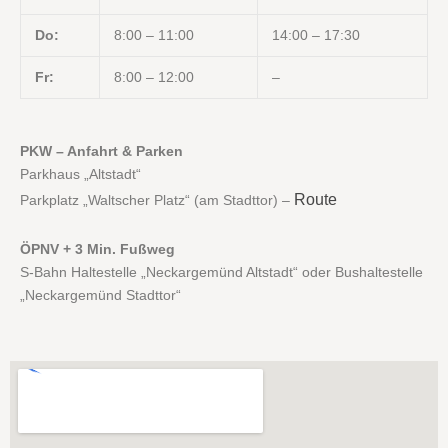
Do:
8:00 – 11:00
14:00 – 17:30
Fr:
8:00 – 12:00
–
PKW – Anfahrt & Parken
Parkhaus „Altstadt“
Route
Parkplatz „Waltscher Platz“ (am Stadttor) –
ÖPNV + 3 Min. Fußweg
S-Bahn Haltestelle „Neckargemünd Altstadt“ oder Bushaltestelle
„Neckargemünd Stadttor“