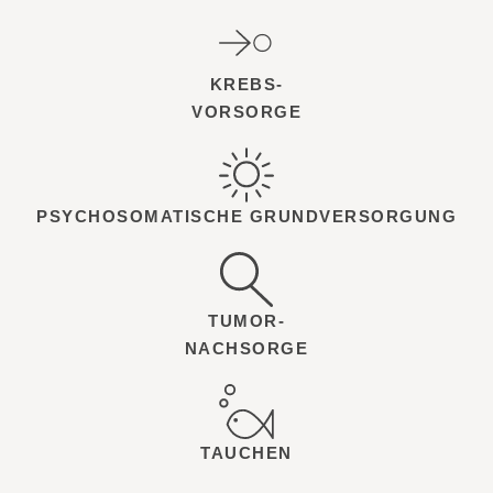
KREBS-
VORSORGE
PSYCHOSOMATISCHE GRUNDVERSORGUNG
TUMOR-
NACHSORGE
TAUCHEN