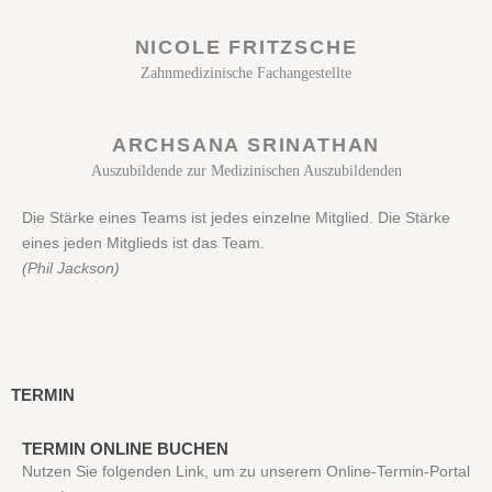
NICOLE FRITZSCHE
Zahnmedizinische Fachangestellte
ARCHSANA SRINATHAN​
Auszubildende zur Medizinischen Auszubildenden
Die Stärke eines Teams ist jedes einzelne Mitglied. Die Stärke
eines jeden Mitglieds ist das Team.
(Phil Jackson)
TERMIN
TERMIN ONLINE BUCHEN
Nutzen Sie folgenden Link, um zu unserem Online-Termin-Portal