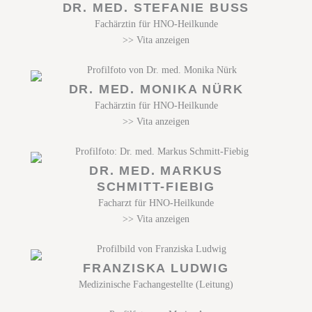
DR. MED. STEFANIE BUSS
Fachärztin für HNO-Heilkunde
>> Vita anzeigen
DR. MED. MONIKA NÜRK
Fachärztin für HNO-Heilkunde
>> Vita anzeigen
DR. MED. MARKUS
SCHMITT-FIEBIG
Facharzt für HNO-Heilkunde
>> Vita anzeigen
FRANZISKA LUDWIG
Medizinische Fachangestellte (Leitung)