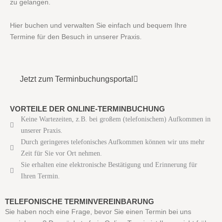
zu gelangen.
Hier buchen und verwalten Sie einfach und bequem Ihre
Termine für den Besuch in unserer Praxis.
Jetzt zum Terminbuchungsportal
VORTEILE DER ONLINE-TERMINBUCHUNG
Keine Wartezeiten, z.B. bei großem (telefonischem) Aufkommen in
unserer Praxis.
Durch geringeres telefonisches Aufkommen können wir uns mehr
Zeit für Sie vor Ort nehmen.
Sie erhalten eine elektronische Bestätigung und Erinnerung für
Ihren Termin.
TELEFONISCHE TERMINVEREINBARUNG
Sie haben noch eine Frage, bevor Sie einen Termin bei uns