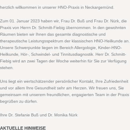
herzlich willkommen in unserer HNO-Praxis in Neckargemünd.
Zum 01. Januar 2023 haben wir, Frau Dr. Buß und Frau Dr. Nürk, die
Praxis von Herrn Dr. Schmitt-Fiebig übernommen. In den gewohnten
Räumen bieten wir Ihnen das gesamte diagnostische und
therapeutische Leistungsspektrum der klassischen HNO-Heilkunde an.
Unsere Schwerpunkte liegen im Bereich Allergologie, Kinder-HNO-
Heilkunde, Hör-, Schwindel- und Tinnitusdiagnostik. Herr Dr. Schmitt-
Fiebig wird an zwei Tagen der Woche weiterhin für Sie zur Verfügung
stehen.
Uns liegt ein wertschätzender persönlicher Kontakt, Ihre Zufriedenheit
und vor allem Ihre Gesundheit sehr am Herzen. Wir freuen uns, Sie
gemeinsam mit unserem freundlichen, engagierten Team in der Praxis
begrüßen zu dürfen.
Ihre Dr. Stefanie Buß und Dr. Monika Nürk
AKTUELLE HINWEISE