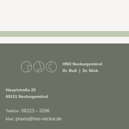
HNO Neckargemünd
Dr. Buß | Dr. Nürk
Hauptstraße 20
69151 Neckargemünd
06223 – 3266
Telefon:
praxis@hno-neckar.de
Mail: