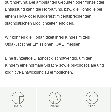
durchgeführt. Bei ambulanten Geburten oder frühzeitiger
Entlassung kann die Hörprüfung, bzw. die Kontrolle bei
einem HNO- oder Kinderarzt mit entsprechenden
diagnostischen Möglichkeiten erfolgen.
Wir können die Hörfähigkeit Ihres Kindes mittels
Otoakustischer Emissionen (OAE) messen.
Eine frühzeitige Diagnostik ist notwendig, um den
Kindern eine normale Sprach- sowie psychosoziale und
kognitive Entwicklung zu ermöglichen.
Hals
Nase
Ohr