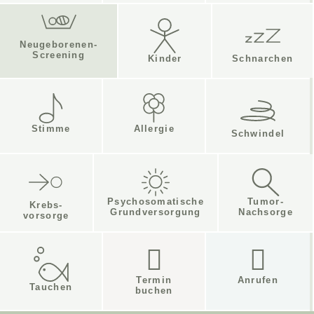
Neugeborenen-
Screening
Kinder
Schnarchen
Stimme
Allergie
Schwindel
Psychosomatische
Tumor-
Krebs-
Grundversorgung
Nachsorge
vorsorge
Termin
Anrufen
Tauchen
buchen