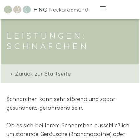
Zum
Inhalt
springen
LEISTUNGEN:
SCHNARCHEN
Zurück zur Startseite
Schnarchen kann sehr störend und sogar
gesundheits-gefährdend sein.
Ob es sich bei Ihrem Schnarchen ausschließlich
um störende Geräusche (Rhonchopathie) oder