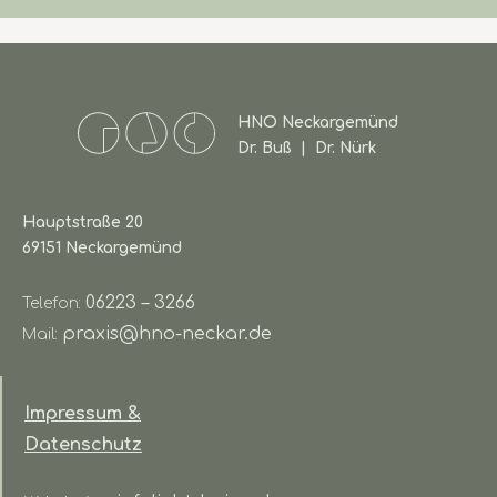
HNO Neckargemünd
Dr. Buß | Dr. Nürk
Hauptstraße 20
69151 Neckargemünd
06223 – 3266
Telefon:
praxis@hno-neckar.de
Mail:
Impressum &
Datenschutz