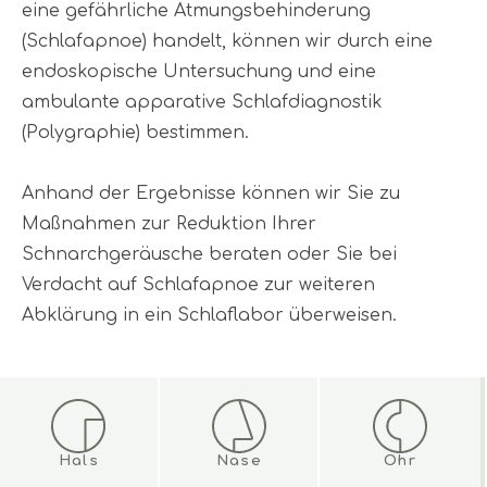
eine gefährliche Atmungsbehinderung
(Schlafapnoe) handelt, können wir durch eine
endoskopische Untersuchung und eine
ambulante apparative Schlafdiagnostik
(Polygraphie) bestimmen.
Anhand der Ergebnisse können wir Sie zu
Maßnahmen zur Reduktion Ihrer
Schnarchgeräusche beraten oder Sie bei
Verdacht auf Schlafapnoe zur weiteren
Abklärung in ein Schlaflabor überweisen.
Hals
Nase
Ohr